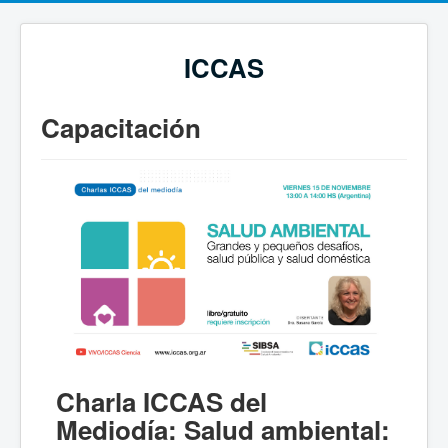
ICCAS
Capacitación
Charla ICCAS del
Mediodía: Salud ambiental: