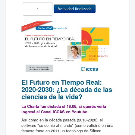
El Futuro en Tiempo Real:
2020-2030: ¿La década de las
ciencias de la vida?
La Charla fue dictada el 18.06, si querés verla
ingresá al
Canal ICCAS en Youtube
Así como en la década pasada (2010-2020), el
software "se comió al mundo" (como vaticinó en una
famosa frase en 2011 un tecnólogo de Silicon