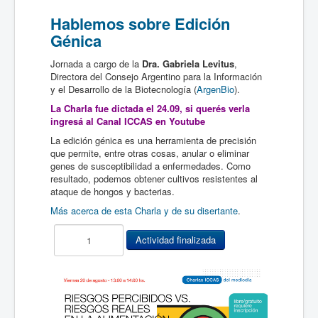
Hablemos sobre Edición
Génica
Jornada a cargo de la
Dra. Gabriela Levitus
,
Directora del Consejo Argentino para la Información
y el Desarrollo de la Biotecnología (
ArgenBio
).
La Charla fue dictada el
24.09
, si querés verla
ingresá al Canal ICCAS en Youtube
La edición génica es una herramienta de precisión
que permite, entre otras cosas, anular o eliminar
genes de susceptibilidad a enfermedades. Como
resultado, podemos obtener cultivos resistentes al
ataque de hongos y bacterias.
Más acerca de esta Charla y de su disertante
.