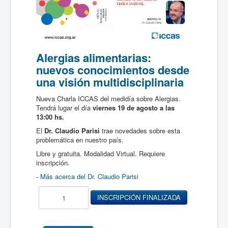
Alergias alimentarias:
nuevos conocimientos desde
una visión multidisciplinaria
Nueva Charla ICCAS del medidía sobre Alergias.
Tendrá lugar el día
viernes 19 de agosto a las
13:00 hs.
El
Dr. Claudio Parisi
trae novedades sobre esta
problemática en nuestro país.
Libre y gratuita. Modalidad Virtual. Requiere
inscripción.
-
Más acerca del Dr. Claudio Parisi