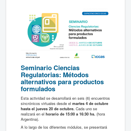
Seminario Ciencias
Regulatorias: Métodos
alternativos para productos
formulados
Esta actividad se desarrollará en seis (6) encuentros
sincrónicos virtuales desde el
martes 4 de octubre
hasta el jueves 20 de octubre.
Cada uno se
realizará en el
horario de 15:00 a 16:30 hs.
(hora
Argentina).
A lo largo de los diferentes módulos, se presentará