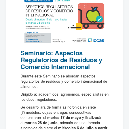
Seminario: Aspectos
Regulatorios de Residuos y
Comercio Internacional
Durante este Seminario se abordan aspectos
regulatorios de residuos y comercio internacional de
alimentos.
Dirigido a: académicos, agrónomos, especialistas en
residuos, reguladores.
Se desarrollará de forma asincrónica en siete
(7) módulos, cuyas entregas consecutivas
comenzarán el
martes 17 de mayo
y finalizarán
el
martes 28 de junio
, además de una Jornada
sincrónica de cierre el
miércoles 6 de julio a partir