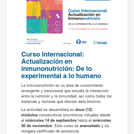
Curso Internacional:
Actualización en
inmunonutrición: De lo
experimental a lo humano
La Inmunonutrición es un área de conocimiento
emergente y transversal que estudia la interacción
entre la nutrición y la inmunidad, así como todos los
sistemas y factores que afectan este binomio.
La actividad se desarrollará en
doce (12)
módulos
consecutivos sincrónicos virtuales desde
el
miércoles 14 de septiembre
hasta el
miércoles
30 de noviembre
. Este curso es
arancelado
y se
otorgará certificado de asistencia.