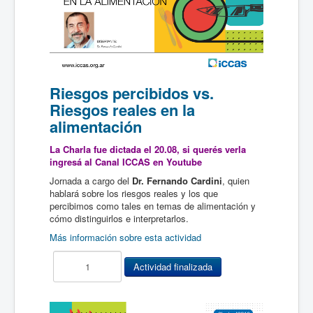
Riesgos percibidos vs.
Riesgos reales en la
alimentación
La Charla fue dictada el
20.08
, si querés verla
ingresá al
Canal ICCAS en Youtube
Jornada a cargo del
Dr. Fernando Cardini
, quien
hablará sobre los riesgos reales y los que
percibimos como tales en temas de alimentación y
cómo distinguirlos e interpretarlos.
Más información sobre esta actividad