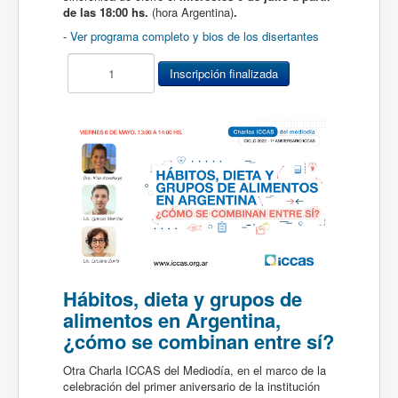
de las 18:00 hs.
(hora Argentina)
.
-
Ver programa completo y bios de los disertantes
Hábitos, dieta y grupos de
alimentos en Argentina,
¿cómo se combinan entre sí?
Otra Charla ICCAS del Mediodía, en el marco de la
celebración del primer aniversario de la institución