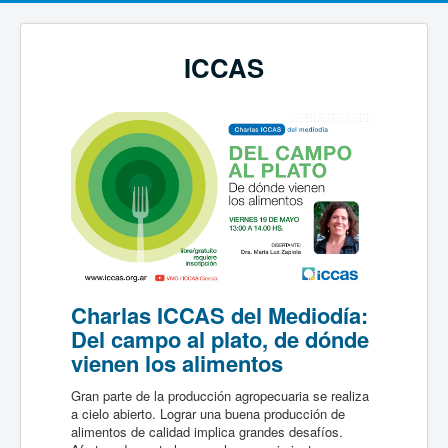
ICCAS
Charlas ICCAS del Mediodía:
Del campo al plato, de dónde
vienen los alimentos
Gran parte de la producción agropecuaria se realiza
a cielo abierto. Lograr una buena producción de
alimentos de calidad implica grandes desafíos.