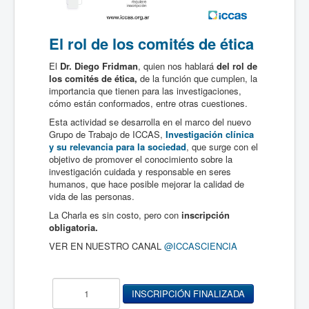
El rol de los comités de ética
El
Dr. Diego Fridman
, quien nos hablará
del rol de
los comités de ética,
de la función que cumplen, la
importancia que tienen para las investigaciones,
cómo están conformados, entre otras cuestiones.
Esta actividad se desarrolla en el marco del nuevo
Grupo de Trabajo de ICCAS,
Investigación clínica
y su relevancia para la sociedad
, que surge con el
objetivo de promover el conocimiento sobre la
investigación cuidada y responsable en seres
humanos, que hace posible mejorar la calidad de
vida de las personas.
La Charla es sin costo, pero con
inscripción
obligatoria.
VER EN NUESTRO CANAL
@ICCASCIENCIA