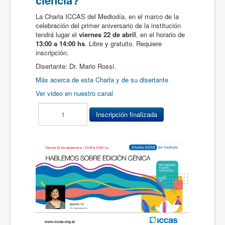
ciencia?
La Charla ICCAS del Mediodía, en el marco de la
celebración del primer aniversario de la institución
tendrá lugar el
viernes 22 de abril
, en el horario de
13:00 a 14:00 hs
. Libre y gratuito. Requiere
inscripción.
Disertante: Dr. Mario Rossi.
Más acerca de esta Charla y de su disertante
Ver video en nuestro canal