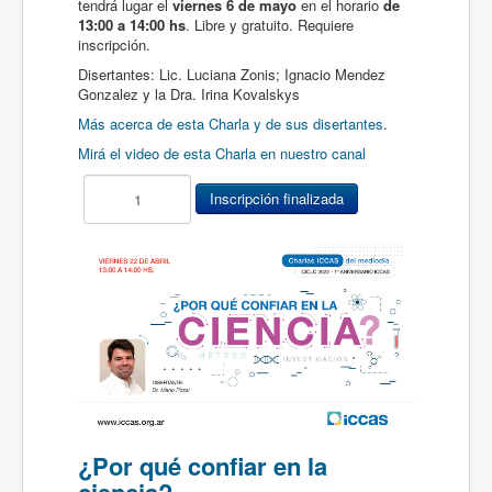
tendrá lugar el
viernes 6 de mayo
en el horario
de
13:00 a 14:00 hs
. Libre y gratuito. Requiere
inscripción.
Disertantes: Lic. Luciana Zonis; Ignacio Mendez
Gonzalez y la Dra. Irina Kovalskys
Más acerca de esta Charla y de sus disertantes
.
Mirá el video de esta Charla en nuestro canal
¿Por qué confiar en la