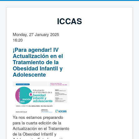
ICCAS
Monday, 27 January 2025
16:20
¡Para agendar! IV
Actualización en el
Tratamiento de la
Obesidad Infantil y
Adolescente
Ya nos estamos preparando
para la cuarta edición de la
Actualización en el Tratamiento
de la Obesidad Infantil y