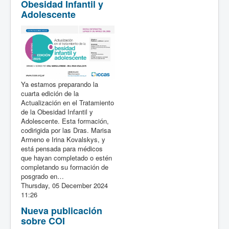
Obesidad Infantil y
Adolescente
Ya estamos preparando la
cuarta edición de la
Actualización en el Tratamiento
de la Obesidad Infantil y
Adolescente. Esta formación,
codirigida por las Dras. Marisa
Armeno e Irina Kovalskys, y
está pensada para médicos
que hayan completado o estén
completando su formación de
posgrado en…
Thursday, 05 December 2024
11:26
Nueva publicación
sobre COI