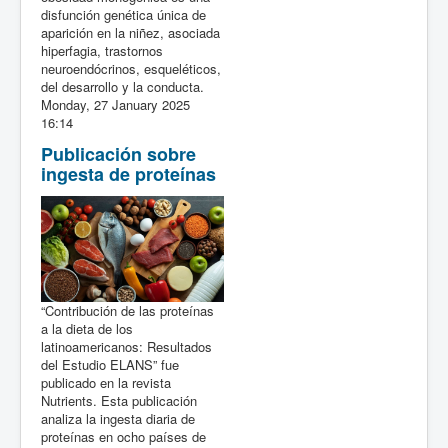
disfunción genética única de
aparición en la niñez, asociada
hiperfagia, trastornos
neuroendócrinos, esqueléticos,
del desarrollo y la conducta.
Monday, 27 January 2025
16:14
Publicación sobre
ingesta de proteínas
“Contribución de las proteínas
a la dieta de los
latinoamericanos: Resultados
del Estudio ELANS” fue
publicado en la revista
Nutrients. Esta publicación
analiza la ingesta diaria de
proteínas en ocho países de