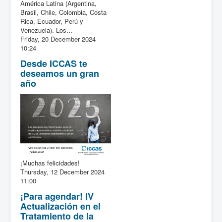
América Latina (Argentina,
Brasil, Chile, Colombia, Costa
Rica, Ecuador, Perú y
Venezuela). Los…
Friday, 20 December 2024
10:24
Desde ICCAS te
deseamos un gran
año
¡Muchas felicidades!
Thursday, 12 December 2024
11:00
¡Para agendar! IV
Actualización en el
Tratamiento de la