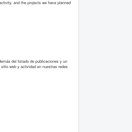
activity, and the projects we have planned
además del listado de publicaciones y un
 sitio web y actividad en nuestras redes