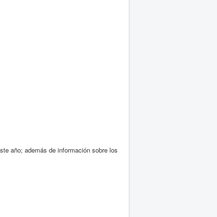
este año; además de información sobre los