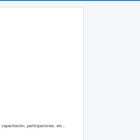
capacitación, participaciones, etc.;