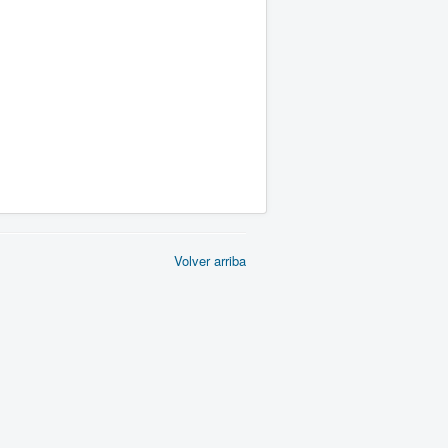
Volver arriba