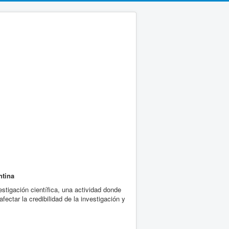
ntina
stigación científica, una actividad donde
ectar la credibilidad de la investigación y