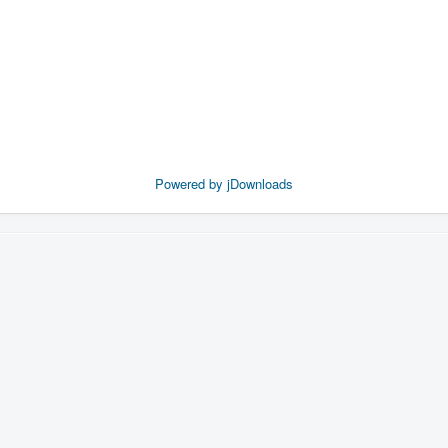
Powered by jDownloads