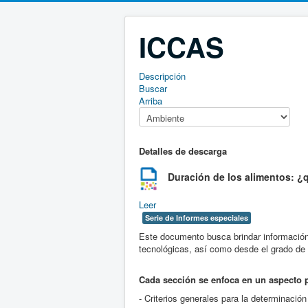
ICCAS
Descripción
Buscar
Arriba
Detalles de descarga
Duración de los alimentos: ¿
Leer
Serie de Informes especiales
Este documento busca brindar información 
tecnológicas, así como desde el grado de c
Cada sección se enfoca en un aspecto pa
- Criterios generales para la determinaci