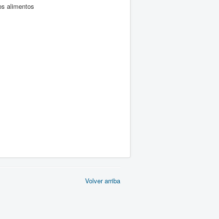
los alimentos
Volver arriba