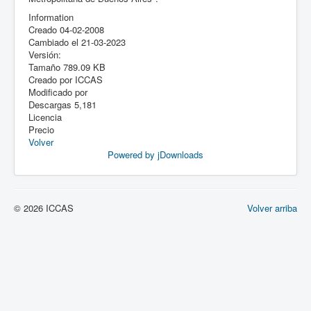
Information
Creado
04-02-2008
Cambiado el
21-03-2023
Versión:
Tamaño
789.09 KB
Creado por
ICCAS
Modificado por
Descargas
5,181
Licencia
Precio
Volver
Powered by jDownloads
© 2026 ICCAS
Volver arriba