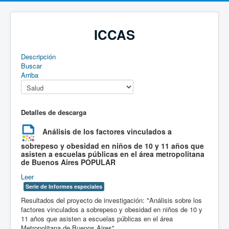
ICCAS
Descripción
Buscar
Arriba
Detalles de descarga
Análisis de los factores vinculados a
sobrepeso y obesidad en niños de 10 y 11 años que
asisten a escuelas públicas en el área metropolitana
de Buenos Aires
POPULAR
Leer
Serie de Informes especiales
Resultados del proyecto de investigación: "Análisis sobre los
factores vinculados a sobrepeso y obesidad en niños de 10 y
11 años que asisten a escuelas públicas en el área
Metropolitana de Buenos Aires".