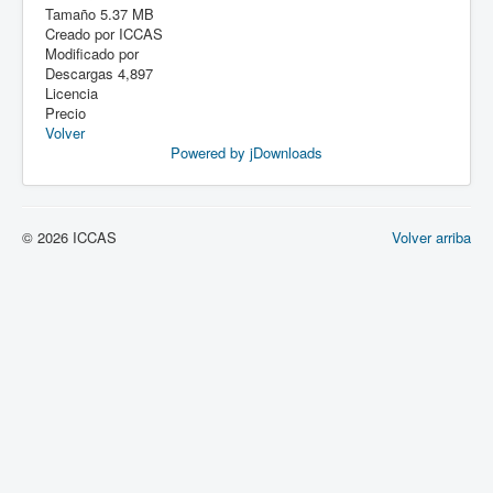
Tamaño
5.37 MB
Creado por
ICCAS
Modificado por
Descargas
4,897
Licencia
Precio
Volver
Powered by jDownloads
© 2026 ICCAS
Volver arriba