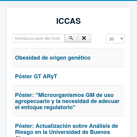
ICCAS
Introduzca parte del título
Cantidad a mostr
Obesidad de origen genético
Póster GT ARyT
Póster: "Microorganismos GM de uso
agropecuario y la necesidad de adecuar
el enfoque regulatorio"
Póster: Actualización sobre Análisis de
Riesgo en la Universidad de Buenos