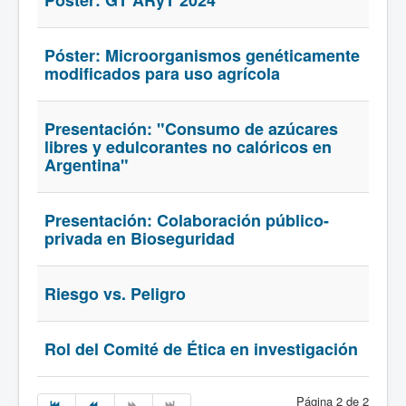
Póster: GT ARyT 2024
Póster: Microorganismos genéticamente
modificados para uso agrícola
Presentación: "Consumo de azúcares
libres y edulcorantes no calóricos en
Argentina"
Presentación: Colaboración público-
privada en Bioseguridad
Riesgo vs. Peligro
Rol del Comité de Ética en investigación
Página 2 de 2