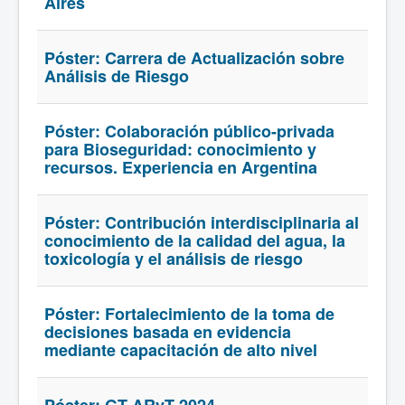
Aires
Póster: Carrera de Actualización sobre
Análisis de Riesgo
Póster: Colaboración público-privada
para Bioseguridad: conocimiento y
recursos. Experiencia en Argentina
Póster: Contribución interdisciplinaria al
conocimiento de la calidad del agua, la
toxicología y el análisis de riesgo
Póster: Fortalecimiento de la toma de
decisiones basada en evidencia
mediante capacitación de alto nivel