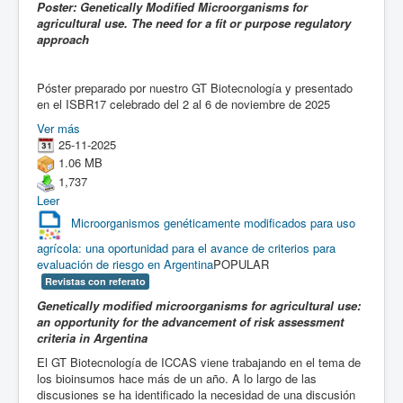
Poster: Genetically Modified Microorganisms for
agricultural use. The need for a fit or purpose regulatory
approach
Póster preparado por nuestro GT Biotecnología y presentado
en el ISBR17 celebrado del 2 al 6 de noviembre de 2025
Ver más
25-11-2025
1.06 MB
1,737
Leer
Microorganismos genéticamente modificados para uso
agrícola: una oportunidad para el avance de criterios para
evaluación de riesgo en Argentina
POPULAR
Revistas con referato
Genetically modified microorganisms for agricultural use:
an opportunity for the advancement of risk assessment
criteria in Argentina
El GT Biotecnología de ICCAS viene trabajando en el tema de
los bioinsumos hace más de un año. A lo largo de las
discusiones se ha identificado la necesidad de una discusión