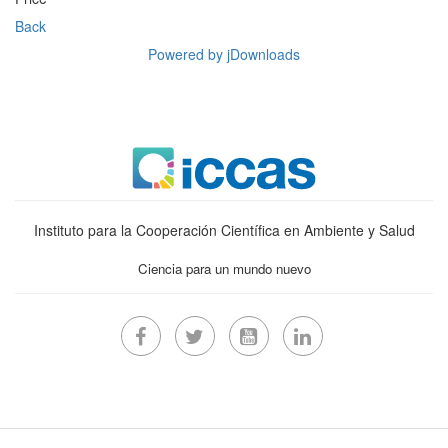
Back
Powered by jDownloads
Instituto para la Cooperación Científica en Ambiente y Salud
Ciencia para un mundo nuevo