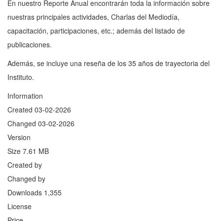
En nuestro Reporte Anual encontrarán toda la información sobre
nuestras principales actividades, Charlas del Mediodía,
capacitación, participaciones, etc.; además del listado de
publicaciones.
Además, se incluye una reseña de los 35 años de trayectoria del
Instituto.
Information
Created
03-02-2026
Changed
03-02-2026
Version
Size
7.61 MB
Created by
Changed by
Downloads
1,355
License
Price