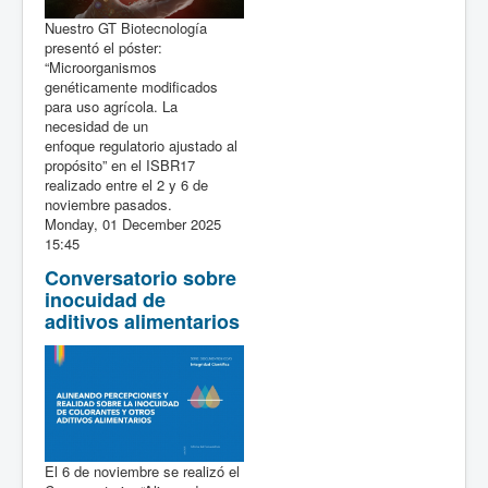
Nuestro GT Biotecnología
presentó el póster:
“Microorganismos
genéticamente modificados
para uso agrícola. La
necesidad de un
enfoque regulatorio ajustado al
propósito” en el ISBR17
realizado entre el 2 y 6 de
noviembre pasados.
Monday, 01 December 2025
15:45
Conversatorio sobre
inocuidad de
aditivos alimentarios
El 6 de noviembre se realizó el