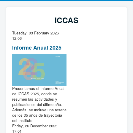
ICCAS
Tuesday, 03 February 2026
12:06
Informe Anual 2025
Presentamos el Informe Anual
de ICCAS 2025, donde se
resumen las actividades y
publicaciones del último año.
Además, se incluye una reseña
de los 35 años de trayectoria
del Instituto.
Friday, 26 December 2025
17:01