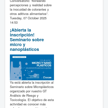
Conversatorio: “Alineando
percepciones y realidad sobre
la inocuidad de colorantes y
otros aditivos alimentarios”.
Tuesday, 07 October 2025
14:53
¡Abierta la
inscripción!
Seminario sobre
micro y
nanoplásticos
Ya está abierta la inscripción al
Seminario sobre Microplásticos
organizado por nuestro GT
Análisis de Riesgo y
Toxicología. El objetivo de esta
actividad es conocer más