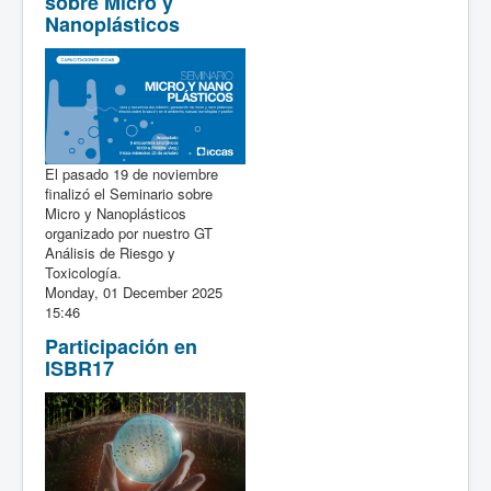
sobre Micro y
Nanoplásticos
El pasado 19 de noviembre
finalizó el Seminario sobre
Micro y Nanoplásticos
organizado por nuestro GT
Análisis de Riesgo y
Toxicología.
Monday, 01 December 2025
15:46
Participación en
ISBR17