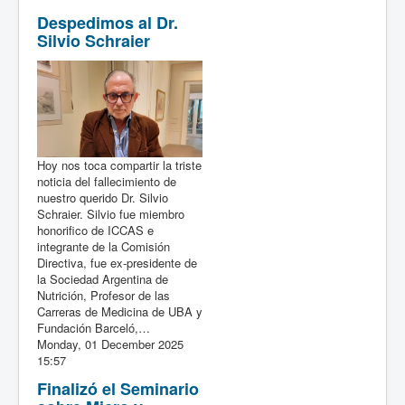
Despedimos al Dr.
Silvio Schraier
Hoy nos toca compartir la triste
noticia del fallecimiento de
nuestro querido Dr. Silvio
Schraier. Silvio fue miembro
honorifico de ICCAS e
integrante de la Comisión
Directiva, fue ex-presidente de
la Sociedad Argentina de
Nutrición, Profesor de las
Carreras de Medicina de UBA y
Fundación Barceló,…
Monday, 01 December 2025
15:57
Finalizó el Seminario