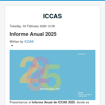
ICCAS
Tuesday, 03 February 2026 12:06
Informe Anual 2025
Written by
ICCAS
Presentamos el
Informe Anual de ICCAS 2025
, donde se