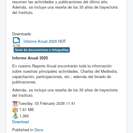
resumen las actividades y publicaciones del último año.
Además, se incluye una reseña de los 35 años de trayectoria
del Instituto.
Downloads:
Informe Anual 2025
HOT
Serie de documentos e infografías
Informe Anual 2025
En nuestro Reporte Anual encontrarán toda la información
sobre nuestras principales actividades, Charlas del Mediodía,
capacitación, participaciones, etc.; además del listado de
publicaciones.
Además, se incluye una reseña de los 35 años de trayectoria
del Instituto.
Tuesday, 03 February 2026 11:41
7.61 MB
1,362
Download
Published in
Docs