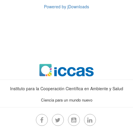
Powered by jDownloads
Instituto para la Cooperación Científica en Ambiente y Salud
Ciencia para un mundo nuevo