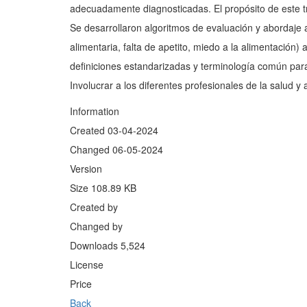
adecuadamente diagnosticadas. El propósito de este trab
Se desarrollaron algoritmos de evaluación y abordaje a
alimentaria, falta de apetito, miedo a la alimentación)
definiciones estandarizadas y terminología común para
Involucrar a los diferentes profesionales de la salud y
Information
Created
03-04-2024
Changed
06-05-2024
Version
Size
108.89 KB
Created by
Changed by
Downloads
5,524
License
Price
Back