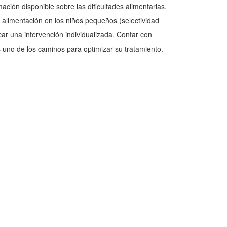
ación disponible sobre las dificultades alimentarias.
e alimentación en los niños pequeños (selectividad
icar una intervención individualizada. Contar con
 uno de los caminos para optimizar su tratamiento.