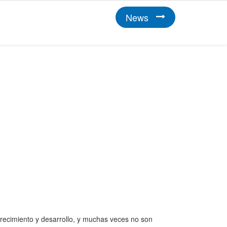
News
crecimiento y desarrollo, y muchas veces no son