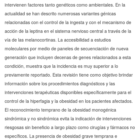
intervienen factores tanto genéticos como ambientales. En la
actualidad se han descrito numerosas variantes génicas
relacionadas con el control de la ingesta y con el mecanismo de
acción de la leptina en el sistema nervioso central a través de la
vía de las melanocortinas. La accesibilidad a estudios
moleculares por medio de paneles de secuenciación de nueva
generación que incluyen decenas de genes relacionados a esta
condición, muestra que la incidencia es muy superior a lo
previamente reportado. Esta revisión tiene como objetivo brindar
información sobre los procedimientos diagnósticos y las
intervenciones terapéuticas disponibles específicamente para el
control de la hiperfagia y la obesidad en los pacientes afectados.
El reconocimiento temprano de la obesidad monogénica
sindrómica y no sindrómica evita la indicación de intervenciones
riesgosas sin beneficio a largo plazo como cirugías y fármacos no
específicos. La presencia de obesidad grave temprana e