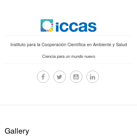
Instituto para la Cooperación Científica en Ambiente y Salud
Ciencia para un mundo nuevo
Gallery