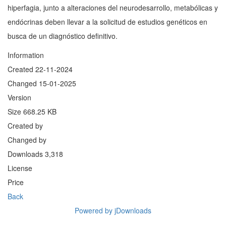
hiperfagia, junto a alteraciones del neurodesarrollo, metabólicas y
endócrinas deben llevar a la solicitud de estudios genéticos en
busca de un diagnóstico definitivo.
Information
Created
22-11-2024
Changed
15-01-2025
Version
Size
668.25 KB
Created by
Changed by
Downloads
3,318
License
Price
Back
Powered by jDownloads