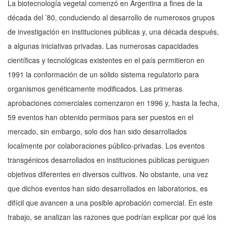
La biotecnología vegetal comenzó en Argentina a fines de la
década del ’80, conduciendo al desarrollo de numerosos grupos
de investigación en instituciones públicas y, una década después,
a algunas iniciativas privadas. Las numerosas capacidades
científicas y tecnológicas existentes en el país permitieron en
1991 la conformación de un sólido sistema regulatorio para
organismos genéticamente modificados. Las primeras
aprobaciones comerciales comenzaron en 1996 y, hasta la fecha,
59 eventos han obtenido permisos para ser puestos en el
mercado, sin embargo, solo dos han sido desarrollados
localmente por colaboraciones público-privadas. Los eventos
transgénicos desarrollados en instituciones públicas persiguen
objetivos diferentes en diversos cultivos. No obstante, una vez
que dichos eventos han sido desarrollados en laboratorios, es
difícil que avancen a una posible aprobación comercial. En este
trabajo, se analizan las razones que podrían explicar por qué los