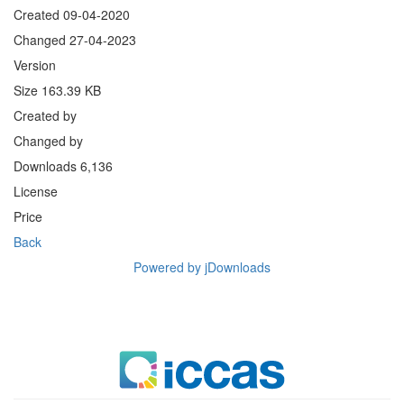
Created
09-04-2020
Changed
27-04-2023
Version
Size
163.39 KB
Created by
Changed by
Downloads
6,136
License
Price
Back
Powered by jDownloads