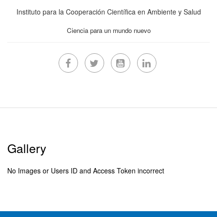
Instituto para la Cooperación Científica en Ambiente y Salud
Ciencia para un mundo nuevo
Gallery
No Images or Users ID and Access Token incorrect