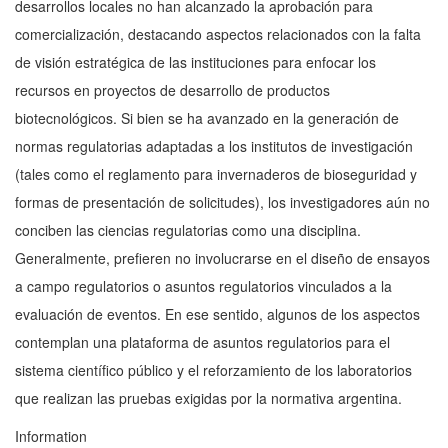
desarrollos locales no han alcanzado la aprobación para
comercialización, destacando aspectos relacionados con la falta
de visión estratégica de las instituciones para enfocar los
recursos en proyectos de desarrollo de productos
biotecnológicos. Si bien se ha avanzado en la generación de
normas regulatorias adaptadas a los institutos de investigación
(tales como el reglamento para invernaderos de bioseguridad y
formas de presentación de solicitudes), los investigadores aún no
conciben las ciencias regulatorias como una disciplina.
Generalmente, prefieren no involucrarse en el diseño de ensayos
a campo regulatorios o asuntos regulatorios vinculados a la
evaluación de eventos. En ese sentido, algunos de los aspectos
contemplan una plataforma de asuntos regulatorios para el
sistema científico público y el reforzamiento de los laboratorios
que realizan las pruebas exigidas por la normativa argentina.
Information