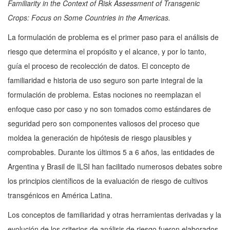
Familiarity in the Context of Risk Assessment of Transgenic
Crops: Focus on Some Countries in the Americas.
La formulación de problema es el primer paso para el análisis de
riesgo que determina el propósito y el alcance, y por lo tanto,
guía el proceso de recolección de datos. El concepto de
familiaridad e historia de uso seguro son parte integral de la
formulación de problema. Estas nociones no reemplazan el
enfoque caso por caso y no son tomados como estándares de
seguridad pero son componentes valiosos del proceso que
moldea la generación de hipótesis de riesgo plausibles y
comprobables. Durante los últimos 5 a 6 años, las entidades de
Argentina y Brasil de ILSI han facilitado numerosos debates sobre
los principios científicos de la evaluación de riesgo de cultivos
transgénicos en América Latina.
Los conceptos de familiaridad y otras herramientas derivadas y la
evolución de los criterios de análisis de riesgo fueron elaborados