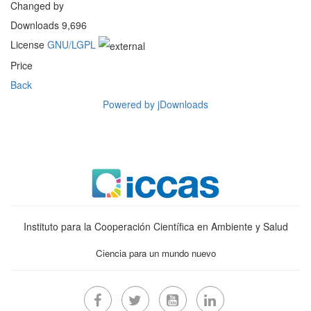
Changed by
Downloads
9,696
License
GNU/LGPL
Price
Back
Powered by jDownloads
Instituto para la Cooperación Científica en Ambiente y Salud
Ciencia para un mundo nuevo