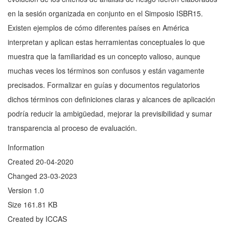
en la sesión organizada en conjunto en el Simposio ISBR15.
Existen ejemplos de cómo diferentes países en América
interpretan y aplican estas herramientas conceptuales lo que
muestra que la familiaridad es un concepto valioso, aunque
muchas veces los términos son confusos y están vagamente
precisados. Formalizar en guías y documentos regulatorios
dichos términos con definiciones claras y alcances de aplicación
podría reducir la ambigüedad, mejorar la previsibilidad y sumar
transparencia al proceso de evaluación.
Information
Created
20-04-2020
Changed
23-03-2023
Version
1.0
Size
161.81 KB
Created by
ICCAS