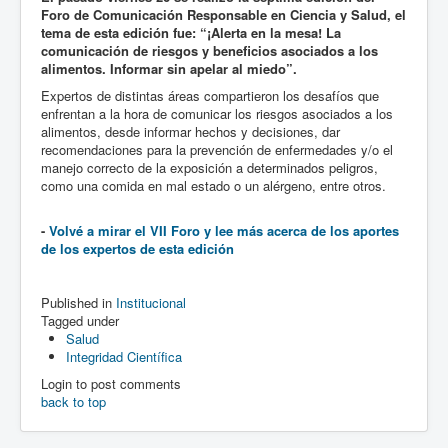
Foro de Comunicación Responsable en Ciencia y Salud, el
tema de esta edición fue: “¡Alerta en la mesa! La
comunicación de riesgos y beneficios asociados a los
alimentos. Informar sin apelar al miedo”.
Expertos de distintas áreas compartieron los desafíos que
enfrentan a la hora de comunicar los riesgos asociados a los
alimentos, desde informar hechos y decisiones, dar
recomendaciones para la prevención de enfermedades y/o el
manejo correcto de la exposición a determinados peligros,
como una comida en mal estado o un alérgeno, entre otros.
-
Volvé a mirar el VII Foro y lee más acerca de los aportes
de los expertos de esta edición
Published in
Institucional
Tagged under
Salud
Integridad Científica
Login to post comments
back to top