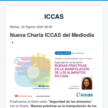
ICCAS
Martes, 22 Agosto 2023 08:59
Nueva Charla ICCAS del Mediodía
Finalizamos la Serie sobre
“Seguridad de los alimentos”
con la Charla: “
Buenas prácticas en la manipulación de los