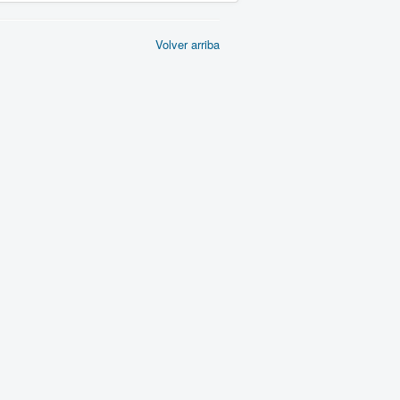
Volver arriba