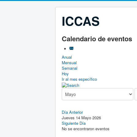
ICCAS
Calendario de eventos
Anual
Mensual
Semanal
Hoy
Ir al mes específico
Día Anterior
Jueves 14 Mayo 2026
Siguiente Día
No se encontraron eventos