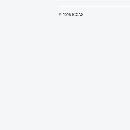
© 2026 ICCAS