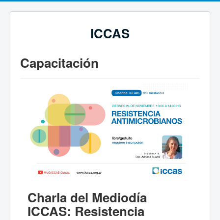
ICCAS
Capacitación
Charla del Mediodía
ICCAS: Resistencia