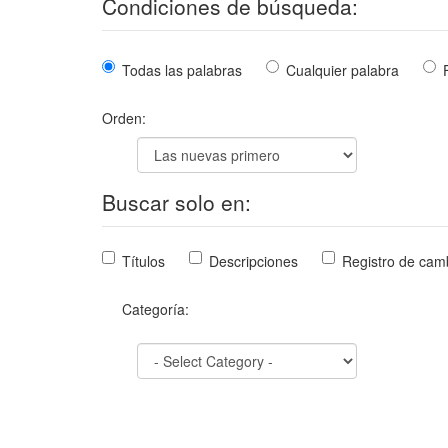
Condiciones de búsqueda:
Todas las palabras
Cualquier palabra
Orden:
Buscar solo en:
Títulos
Descripciones
Registro de cam
Categoría: