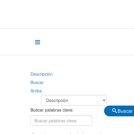
Descripción
Buscar
Arriba
Buscar palabras clave:
Buscar