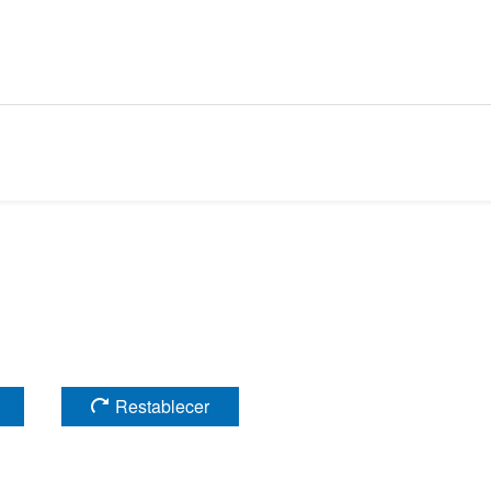
Restablecer