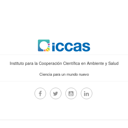
Instituto para la Cooperación Científica en Ambiente y Salud
Ciencia para un mundo nuevo