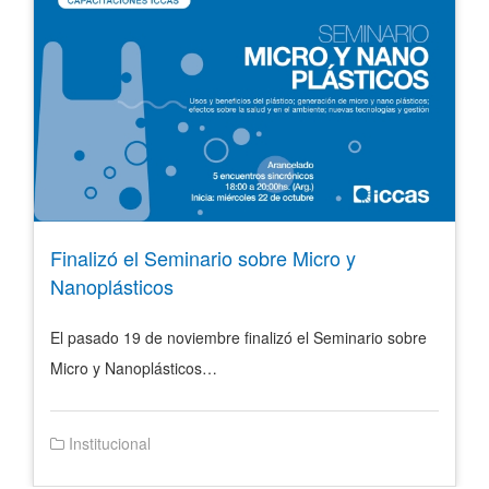
Finalizó el Seminario sobre Micro y
Nanoplásticos
El pasado 19 de noviembre finalizó el Seminario sobre
Micro y Nanoplásticos…
Institucional