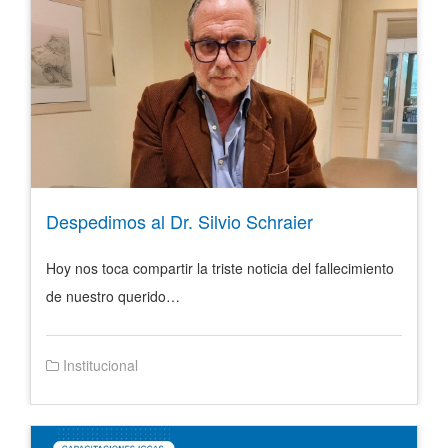
Despedimos al Dr. Silvio Schraier
Hoy nos toca compartir la triste noticia del fallecimiento
de nuestro querido…
Institucional