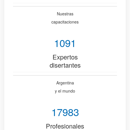
Nuestras
capacitaciones
1091
Expertos
disertantes
Argentina
y el mundo
17983
Profesionales