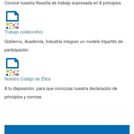
Conocé nuestra filosofía de trabajo expresada en 8 principios
Trabajo colaborativo
Gobierno, Academia, Industria integran un modelo tripartito de
participación
Nuestro Código de Ética
A tu disposición, para que conozcas nuestra declaración de
principios y normas