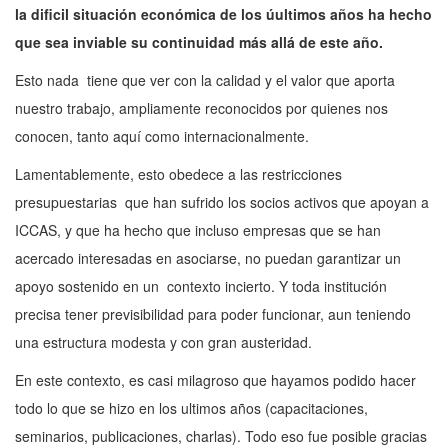
la dificil situación económica de los úultimos años ha hecho
que sea inviable su continuidad más allá de este año.
Esto nada tiene que ver con la calidad y el valor que aporta
nuestro trabajo, ampliamente reconocidos por quienes nos
conocen, tanto aquí como internacionalmente.
Lamentablemente, esto obedece a las restricciones
presupuestarias que han sufrido los socios activos que apoyan a
ICCAS, y que ha hecho que incluso empresas que se han
acercado interesadas en asociarse, no puedan garantizar un
apoyo sostenido en un contexto incierto. Y toda institución
precisa tener previsibilidad para poder funcionar, aun teniendo
una estructura modesta y con gran austeridad.
En este contexto, es casi milagroso que hayamos podido hacer
todo lo que se hizo en los ultimos años (capacitaciones,
seminarios, publicaciones, charlas). Todo eso fue posible gracias