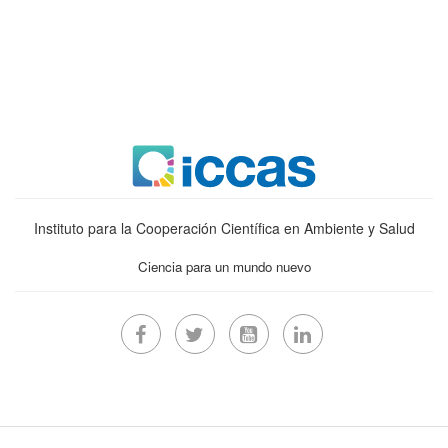
Instituto para la Cooperación Científica en Ambiente y Salud
Ciencia para un mundo nuevo