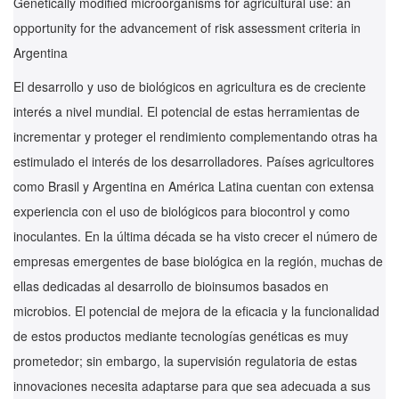
Genetically modified microorganisms for agricultural use: an
opportunity for the advancement of risk assessment criteria in
Argentina
El desarrollo y uso de biológicos en agricultura es de creciente
interés a nivel mundial. El potencial de estas herramientas de
incrementar y proteger el rendimiento complementando otras ha
estimulado el interés de los desarrolladores. Países agricultores
como Brasil y Argentina en América Latina cuentan con extensa
experiencia con el uso de biológicos para biocontrol y como
inoculantes. En la última década se ha visto crecer el número de
empresas emergentes de base biológica en la región, muchas de
ellas dedicadas al desarrollo de bioinsumos basados ​​en
microbios. El potencial de mejora de la eficacia y la funcionalidad
de estos productos mediante tecnologías genéticas es muy
prometedor; sin embargo, la supervisión regulatoria de estas
innovaciones necesita adaptarse para que sea adecuada a sus