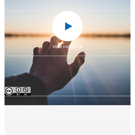
Video institucional