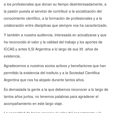
a los profesionales que donan su tiempo desinteresadamente, a
la pasión puesta al servicio de contribuir a la socialización del
conocimiento científico, a la formación de profesionales y a la
colaboración entre disciplinas que siempre nos ha caracterizado.
Y también a nuestra audiencia, interesada en actualizarse y que
ha reconocido el valor y la calidad del trabajo y los aportes de
ICCAS y antes ILSI Argentina a lo largo de sus 35 años de
existencia.
Agradecemos a nuestros socios activos y benefactores que han
permitido la existencia del instituto y a la Sociedad Cientifica
Argentina que nos ha alojado durante tantos años.
Es demasiada la gente a la que debemos reconocer a lo largo de
tantos años juntos, no tenemos palabras para agradecer el
acompañamiento en este largo viaje.