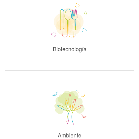
Biotecnología
Ambiente