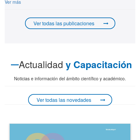
Ver más
Ver todas las publicaciones
Actualidad
y Capacitación
Noticias e información del ámbito científico y académico.
Ver todas las novedades