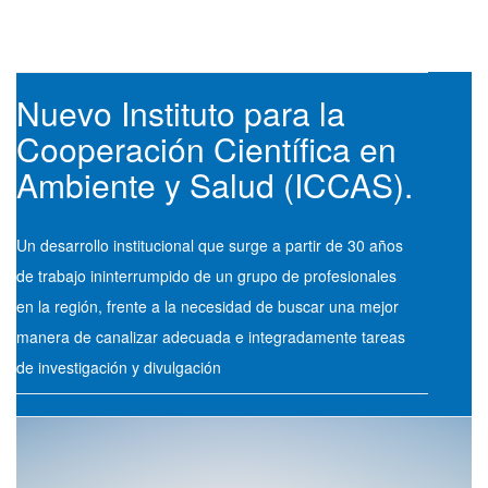
Nuevo Instituto para la
Cooperación Científica en
Ambiente y Salud (ICCAS).
Un desarrollo institucional que surge a partir de 30 años
de trabajo ininterrumpido de un grupo de profesionales
en la región, frente a la necesidad de buscar una mejor
manera de canalizar adecuada e integradamente tareas
de investigación y divulgación