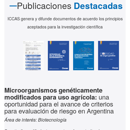
Publicaciones
Destacadas
ICCAS genera y difunde documentos de acuerdo los principios
aceptados para la investigación científica
Microorganismos genéticamente
modificados para uso agrícola:
una
oportunidad para el avance de criterios
para evaluación de riesgo en Argentina
Área de interés: Biotecnología