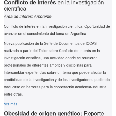
Conflicto de interés
en la investigación
científica
Área de interés: Ambiente
Conflicto de interés en la investigación científica: Oportunidad de
avanzar en el conocimiento del tema en Argentina
Nueva publicación de la Serie de Documentos de ICCAS
realizada a partir del Taller sobre Conflicto de Interés en la
investigación científica, una actividad donde se reunieron
profesionales de diferentes ámbitos y disciplinas para
intercambiar experiencias sobre un tema que puede afectar la
credibilidad de la investigación y de los investigadores, pudiendo
traducirse en barreras para la cooperación academia-industria,
entre otras.
Ver más
Obesidad de origen genético:
Reporte