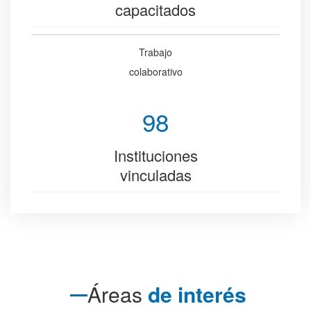
capacitados
Trabajo
colaborativo
98
Instituciones
vinculadas
Áreas
de interés