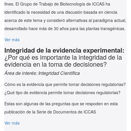
fines. El Grupo de Trabajo de Biotecnología de ICCAS ha
identificado la necesidad de una discusión basada en ciencia
acerca de este tema y consideró alternativas al paradigma actual,
desarrollado hace más de 30 años para las plantas transgénicas.
Ver más
Integridad de la evidencia experimental:
¿Por qué es importante la integridad de la
evidencia en la toma de decisiones?
Área de interés: Integridad Científica
Cómo es la evidencia que permite tomar decisiones regulatorias?
¿Qué tipo de evidencia permite tomar decisiones regulatorias?
Estas son algunas de las preguntas que se respoden en esta
publicación de la Serie de Documentos de ICCAS
Ver más