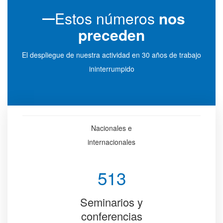
Estos números
nos
preceden
El despliegue de nuestra actividad en 30 años de trabajo
ininterrumpido
Nacionales e
internacionales
513
Seminarios y
conferencias