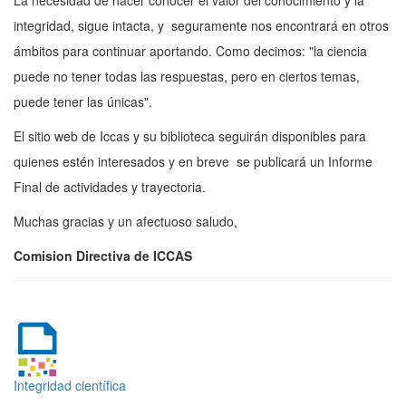
La necesidad de hacer conocer el valor del conocimiento y la
integridad, sigue intacta, y seguramente nos encontrará en otros
ámbitos para continuar aportando. Como decimos: "la ciencia
puede no tener todas las respuestas, pero en ciertos temas,
puede tener las únicas".
El sitio web de Iccas y su biblioteca seguirán disponibles para
quienes estén interesados y en breve se publicará un Informe
Final de actividades y trayectoria.
Muchas gracias y un afectuoso saludo,
Comision Directiva de ICCAS
Integridad científica