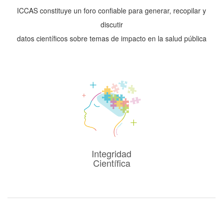
ICCAS constituye un foro confiable para generar, recopilar y
discutir
datos científicos sobre temas de impacto en la salud pública
Integridad
Científica