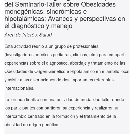
del Seminario-Taller sobre Obesidades
monogénicas, sindrómicas e
hipotalámicas: Avances y perspectivas en
el diagnóstico y manejo
Área de interés: Salud
Esta actividad reunió a un grupo de profesionales
(investigadores, médicos pediatras, clínicos, etc.) para compartir
experiencias sobre el diagnóstico, abordaje y tratamiento de las
Obesidades de Origen Genético e Hipotalámico en el ámbito local
y asistir a las disertaciones de dos importantes referentes
internacionales.
La jornada finalizó con una actividad de modalidad taller donde
los participantes compartieron su experiencia y realizaron un
intercambio centrado en la formación y el tratamiento de la
obesidad de origen genético.