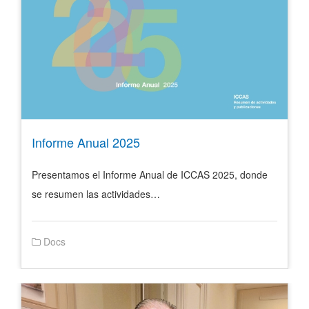
Informe Anual 2025
Presentamos el Informe Anual de ICCAS 2025, donde
se resumen las actividades…
Docs