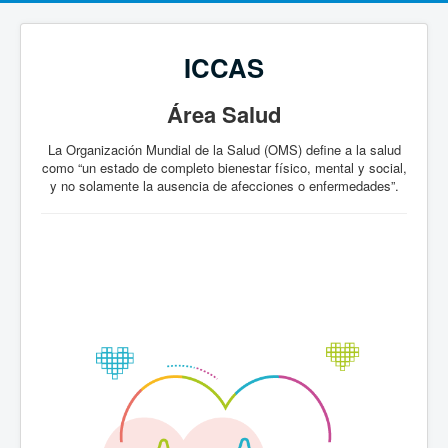
ICCAS
Área
Salud
La Organización Mundial de la Salud (OMS) define a la salud
como “un estado de completo bienestar físico, mental y social,
y no solamente la ausencia de afecciones o enfermedades”.