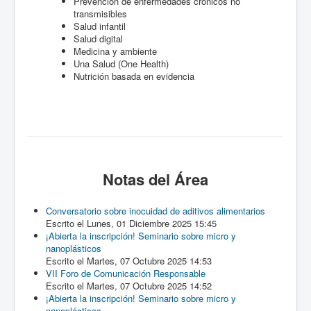
Prevención de enfermedades crónicos no
transmisibles
Salud infantil
Salud digital
Medicina y ambiente
Una Salud (One Health)
Nutrición basada en evidencia
Notas
del Área
Conversatorio sobre inocuidad de aditivos alimentarios
Escrito el Lunes, 01 Diciembre 2025 15:45
¡Abierta la inscripción! Seminario sobre micro y
nanoplásticos
Escrito el Martes, 07 Octubre 2025 14:53
VII Foro de Comunicación Responsable
Escrito el Martes, 07 Octubre 2025 14:52
¡Abierta la inscripción! Seminario sobre micro y
nanoplásticos