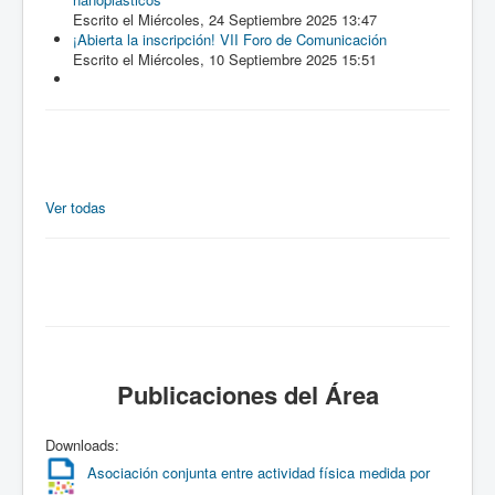
Escrito el Miércoles, 24 Septiembre 2025 13:47
¡Abierta la inscripción! VII Foro de Comunicación
Escrito el Miércoles, 10 Septiembre 2025 15:51
Ver todas
Publicaciones
del Área
Downloads:
Asociación conjunta entre actividad física medida por