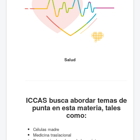
Salud
ICCAS busca abordar temas de
punta en esta materia, tales
como:
Células madre
Medicina traslacional