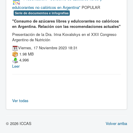
edulcorantes no calóricos en Argentina"
POPULAR
Serie de documentos e infografías
"Consumo de azúcares libres y edulcorantes no calóricos
en Argentina. Relación con las recomendaciones actuales"
Presentación de la Dra. Irina Kovalskys en el XXII Congreso
Argentino de Nutrición
Viernes, 17 Noviembre 2023 18:31
1.98 MB
4,996
Leer
Ver todas
© 2026 ICCAS
Volver arriba