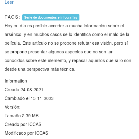
Leer
TAGS:
Serie de documentos e infografías
Hoy en día es posible acceder a mucha información sobre el
arsénico, y en muchos casos se lo identifica como el malo de la
película. Este artículo no se propone refutar esa visión, pero sí
se propone presentar algunos aspectos que no son tan
conocidos sobre este elemento, y repasar aquellos que sí lo son
desde una perspectiva más técnica.
Information
Creado
24-08-2021
Cambiado el
15-11-2023
Versión:
Tamaño
2.39 MB
Creado por
ICCAS
Modificado por
ICCAS