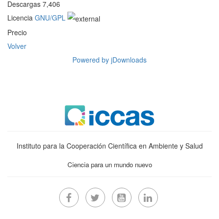
Descargas
7,406
Licencia
GNU/GPL
Precio
Volver
Powered by jDownloads
Instituto para la Cooperación Científica en Ambiente y Salud
Ciencia para un mundo nuevo