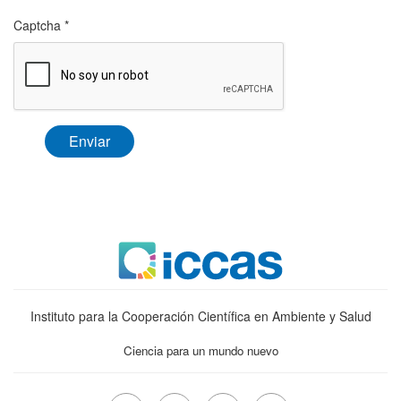
Captcha
*
Enviar
Instituto para la Cooperación Científica en Ambiente y Salud
Ciencia para un mundo nuevo